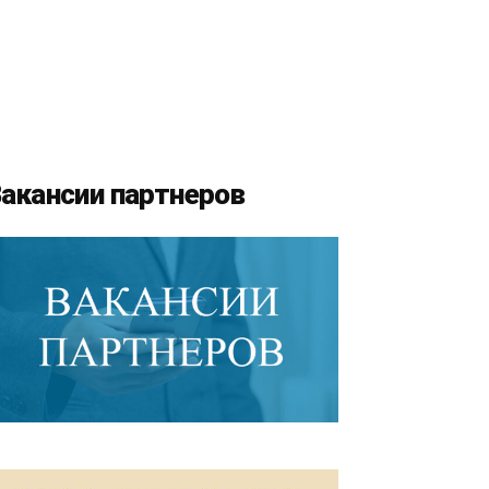
акансии партнеров