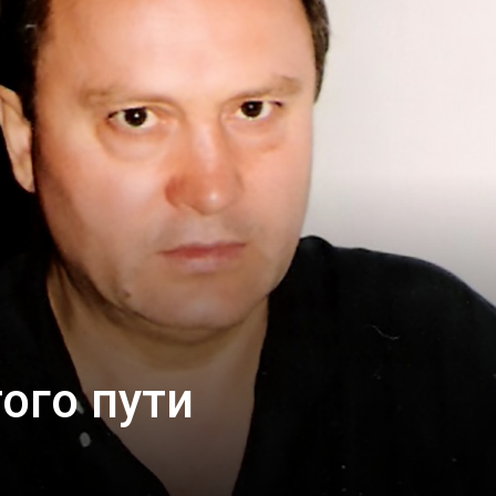
ого пути