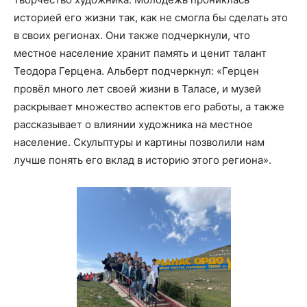
историей его жизни так, как не смогла бы сделать это
в своих регионах. Они также подчеркнули, что
местное население хранит память и ценит талант
Теодора Герцена. Альберт подчеркнул: «Герцен
провёл много лет своей жизни в Таласе, и музей
раскрывает множество аспектов его работы, а также
рассказывает о влиянии художника на местное
население. Скульптуры и картины позволили нам
лучше понять его вклад в историю этого региона».