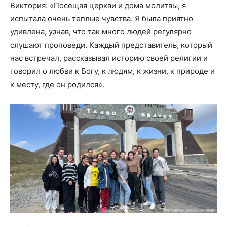
Виктория: «Посещая церкви и дома молитвы, я
испытала очень теплые чувства. Я была приятно
удивлена, узнав, что так много людей регулярно
слушают проповеди. Каждый представитель, который
нас встречал, рассказывал историю своей религии и
говорил о любви к Богу, к людям, к жизни, к природе и
к месту, где он родился».