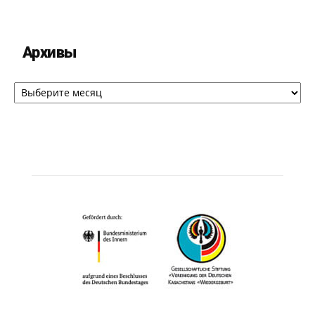
Архивы
Архивы