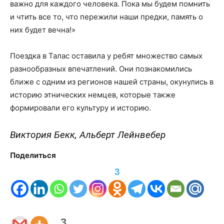
важно для каждого человека. Пока мы будем помнить
и чтить все то, что пережили наши предки, память о
них будет вечна!»
Поездка в Талас оставила у ребят множество самых
разнообразных впечатлений. Они познакомились
ближе с одним из регионов нашей страны, окунулись в
историю этнических немцев, которые также
формировали его культуру и историю.
Виктория Бекк, Альберт Лейнвебер
Поделиться
3
3