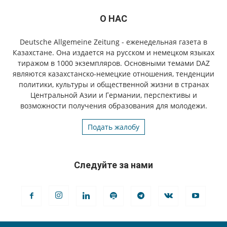
О НАС
Deutsche Allgemeine Zeitung - еженедельная газета в
Казахстане. Она издается на русском и немецком языках
тиражом в 1000 экземпляров. Основными темами DAZ
являются казахстанско-немецкие отношения, тенденции
политики, культуры и общественной жизни в странах
Центральной Азии и Германии, перспективы и
возможности получения образования для молодежи.
Подать жалобу
Следуйте за нами