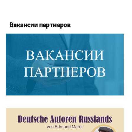
Вакансии партнеров