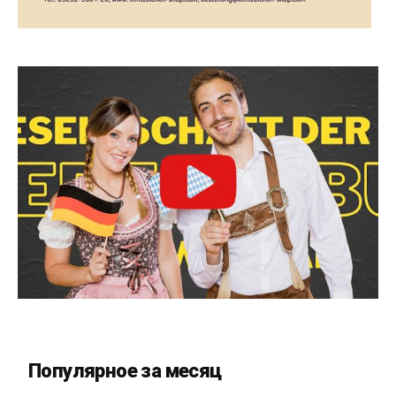
Популярное за месяц