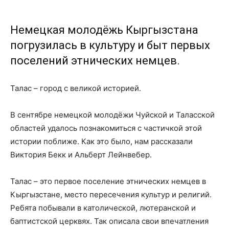
Немецкая молодёжь Кыргызстана
погрузилась в культуру и быт первых
поселений этнических немцев.
Талас – город с великой историей.
В сентябре немецкой молодёжи Чуйской и Таласской
областей удалось познакомиться с частичкой этой
истории поближе. Как это было, нам рассказали
Виктория Бекк и Альберт Лейнвебер.
Талас – это первое поселение этнических немцев в
Кыргызстане, место пересечения культур и религий.
Ребята побывали в католической, лютеранской и
баптистской церквях. Так описала свои впечатления