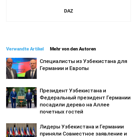
DAZ
Verwandte Artikel
Mehr von den Autoren
Специалисты из Узбекистана для
Германии и Европы
Президент Узбекистана и
Федеральный президент Германии
посадили дерево на Аллее
почетных гостей
Лидеры Узбекистана и Германии
приняли Совместное заявление и