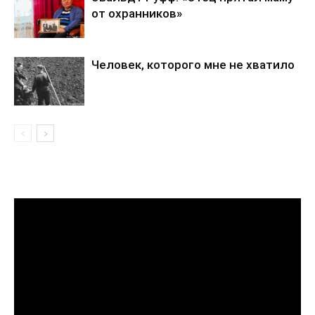
от охранников»
Человек, которого мне не хватило
Видеоплеер