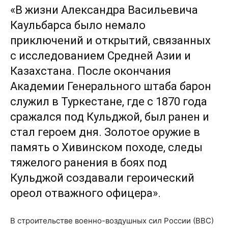
«В жизни Александра Васильевича
Каульбарса было немало
приключений и открытий, связанных
с исследованием Средней Азии и
Казахстана. После окончания
Академии Генерального штаба барон
служил в Туркестане, где с 1870 года
сражался под Кульджой, был ранен и
стал героем дня. Золотое оружие в
память о Хивинском походе, следы
тяжелого ранения в боях под
Кульджой создавали героический
ореол отважного офицера».
В строительстве военно-воздушных сил России (ВВС)