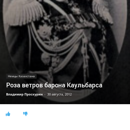
Немцы Казахстана
Роза ветров барона Каульбарса
Владимир Проскурин
-
30 августа, 2012