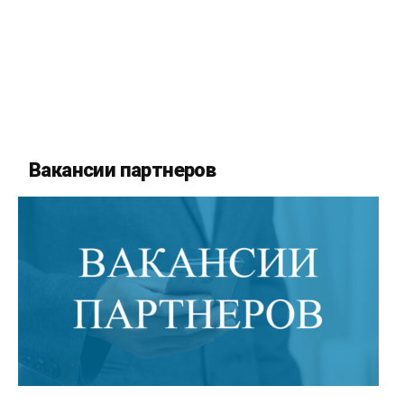
Вакансии партнеров