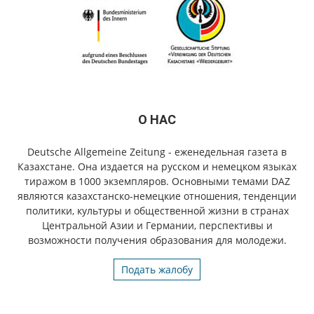
О НАС
Deutsche Allgemeine Zeitung - еженедельная газета в
Казахстане. Она издается на русском и немецком языках
тиражом в 1000 экземпляров. Основными темами DAZ
являются казахстанско-немецкие отношения, тенденции
политики, культуры и общественной жизни в странах
Центральной Азии и Германии, перспективы и
возможности получения образования для молодежи.
Подать жалобу