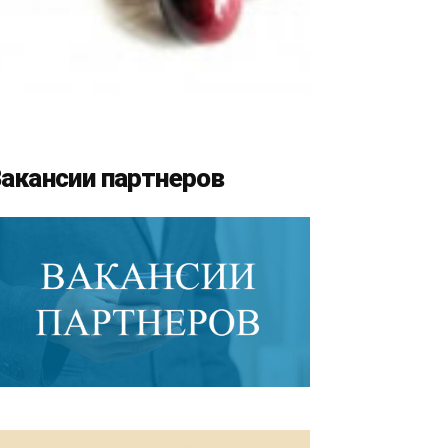
акансии партнеров