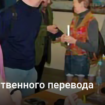
твенного перевода