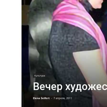
Культура
Вечер художес
Elena Seifert
-
7 апреля, 2011