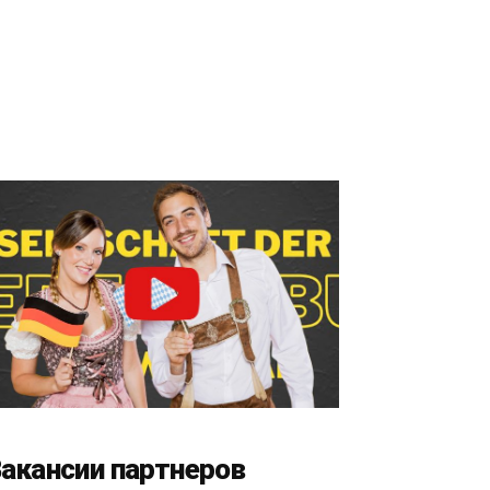
акансии партнеров