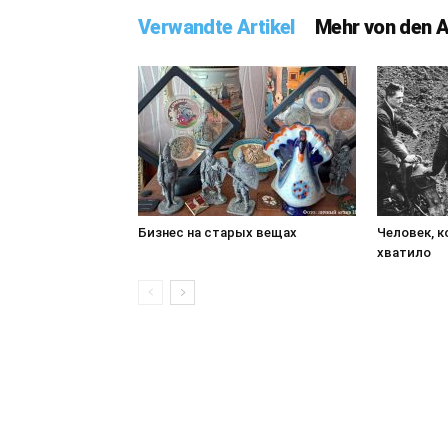
Verwandte Artikel
Mehr von den 
Бизнес на старых вещах
Человек, к
хватило