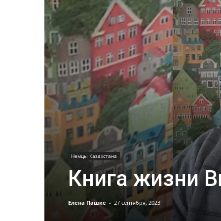
Немцы Казахстана
Книга жизни В
Елена Пашке
-
27 сентября, 2023