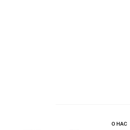
О НАС