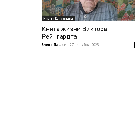
Немцы Казахстана
Книга жизни Виктора
Рейнгардта
Елена Пашке
-
27 сентября, 2023