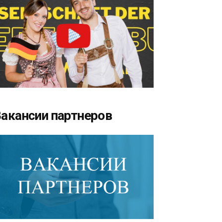
акансии партнеров