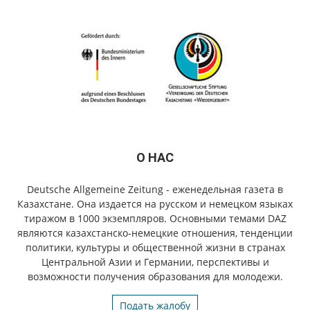
О НАС
Deutsche Allgemeine Zeitung - еженедельная газета в
Казахстане. Она издается на русском и немецком языках
тиражом в 1000 экземпляров. Основными темами DAZ
являются казахстанско-немецкие отношения, тенденции
политики, культуры и общественной жизни в странах
Центральной Азии и Германии, перспективы и
возможности получения образования для молодежи.
Подать жалобу