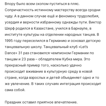
Впору было всем скопом пуститься в пляс.
Сопричастность истинному мастерству всегда сродни
чуду. А в данном случае ещё и феномену трудолюбия,
усердия и верности избранному однажды пути. Виктор
Шерф родился в Казахстане, учился в Барнауле, в
институте культуры на отделении народных танцев. В
1995 году переселился в Германию и основал детскую
танцевальную школу. Танцевальный клуб «Let’s
Dance» 31 раз становился чемпионом Германии по
танцам и 23 раза – обладателем Кубка мира. Это
прекрасный пример того, насколько удачно
происходит вживание в культурную среду в новой
стране, когда взрослых и детей объединяет одно и то
же увлечение. В таких случаях интеграция происходит
сама собой.
Праздник оставил приятное впечатление.