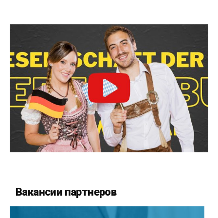
Вакансии партнеров