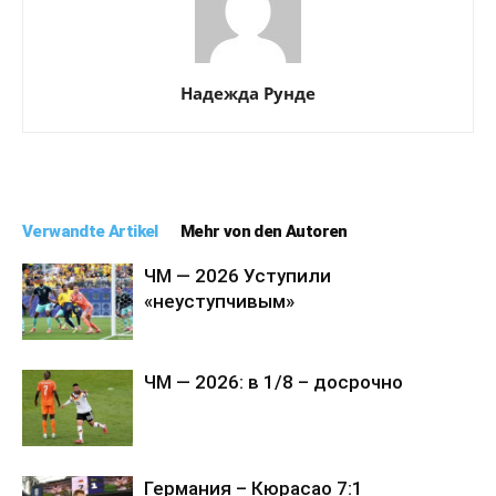
Надежда Рунде
Verwandte Artikel
Mehr von den Autoren
ЧМ — 2026 Уступили
«неуступчивым»
ЧМ — 2026: в 1/8 – досрочно
Германия – Кюрасао 7:1