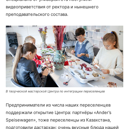
видеоприветствия от ректора и нынешнего
преподавательского состава.
В творческой мастерской Центра по интеграции переселенцев
Предприниматели из числа наших переселенцев
поддержали открытие Центра: партнёры «Ander’s
Speisewagen», тоже переселенцы из Казахстана,
подготовили дастархан: очень вкусные блюда нашей