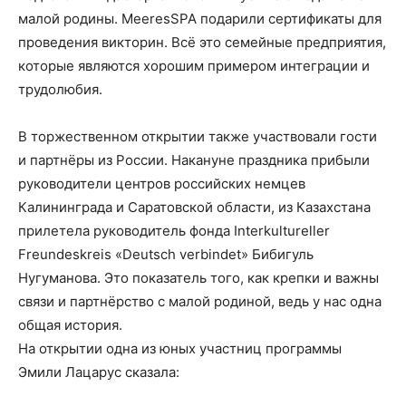
малой родины. MeeresSPA подарили сертификаты для
проведения викторин. Всё это семейные предприятия,
которые являются хорошим примером интеграции и
трудолюбия.
В торжественном открытии также участвовали гости
и партнёры из России. Накануне праздника прибыли
руководители центров российских немцев
Калининграда и Саратовской области, из Казахстана
прилетела руководитель фонда Interkultureller
Freundeskreis «Deutsch verbindet» Бибигуль
Нугуманова. Это показатель того, как крепки и важны
связи и партнёрство с малой родиной, ведь у нас одна
общая история.
На открытии одна из юных участниц программы
Эмили Лацарус сказала: