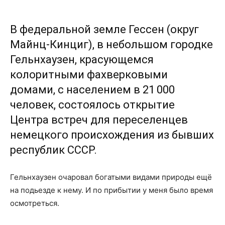
В федеральной земле Гессен (округ
Майнц-Кинциг), в небольшом городке
Гельнхаузен, красующемся
колоритными фахверковыми
домами, с населением в 21 000
человек, состоялось открытие
Центра встреч для переселенцев
немецкого происхождения из бывших
республик СССР.
Гельнхаузен очаровал богатыми видами природы ещё
на подьезде к нему. И по прибытии у меня было время
осмотреться.