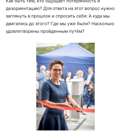
Как быть тем, кто ощущает потерянность и
дезориентацию? Для ответа на этот вопрос нужно
заглянуть в прошлое и спросить себя: А куда мы
двигались до этого? Где мы уже были? Насколько
удовлетворены пройденным путём?