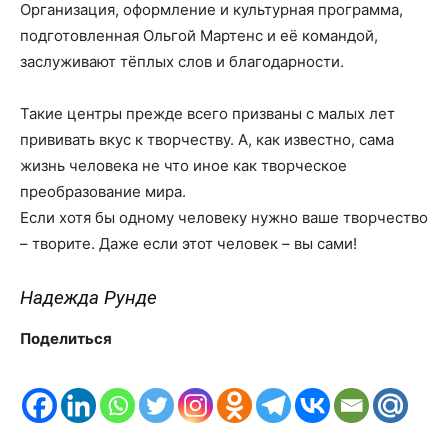
Организация, оформление и культурная программа,
подготовленная Ольгой Мартенс и её командой,
заслуживают тёплых слов и благодарности.
Такие центры прежде всего призваны с малых лет
прививать вкус к творчеству. А, как известно, сама
жизнь человека не что иное как творческое
преобразование мира.
Если хотя бы одному человеку нужно ваше творчество
– творите. Даже если этот человек – вы сами!
Надежда Рунде
Поделиться