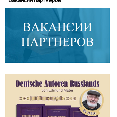
Вакансии партнеров