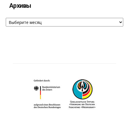
Архивы
Архивы