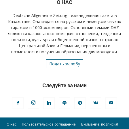
О НАС
Deutsche Allgemeine Zeitung - еженедельная газета в
Казахстане. Она издается на русском и немецком языках
тиражом в 1000 экземпляров. Основными темами DAZ
являются казахстанско-немецкие отношения, тенденции
политики, культуры и общественной жизни в странах
Центральной Азии и Германии, перспективы и
возможности получения образования для молодежи.
Подать жалобу
Следуйте за нами
О нас
Пользовательское соглашение
Внимание: подписка!