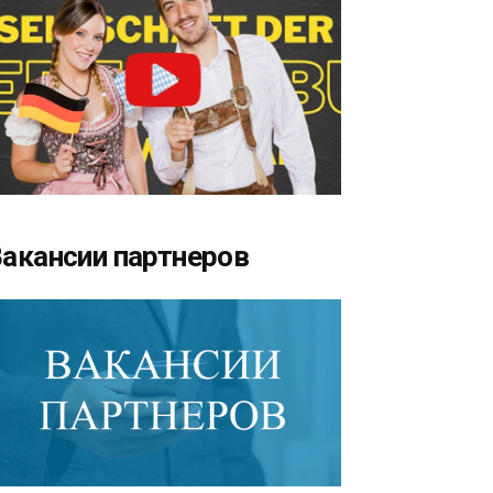
акансии партнеров