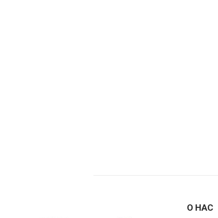
О НАС