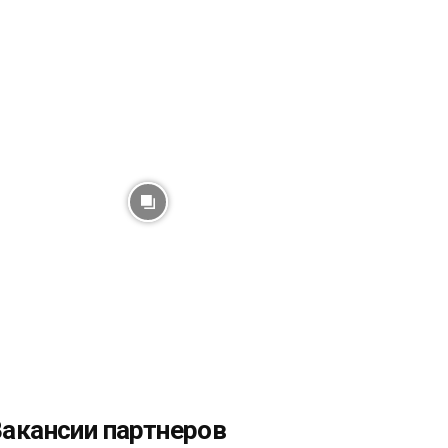
акансии партнеров