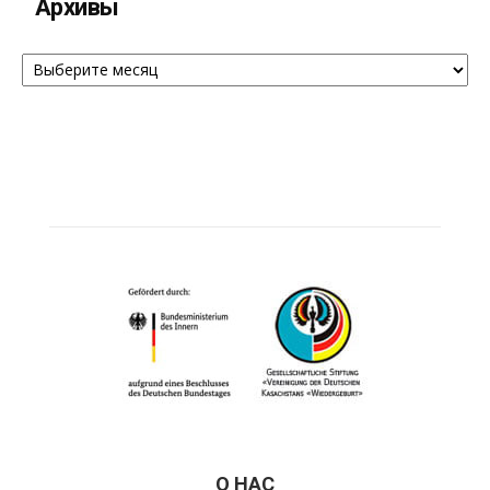
Архивы
Архивы
О НАС