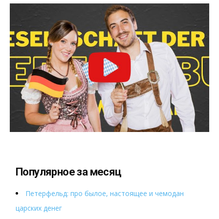
Популярное за месяц
Петерфельд: про былое, настоящее и чемодан
царских денег