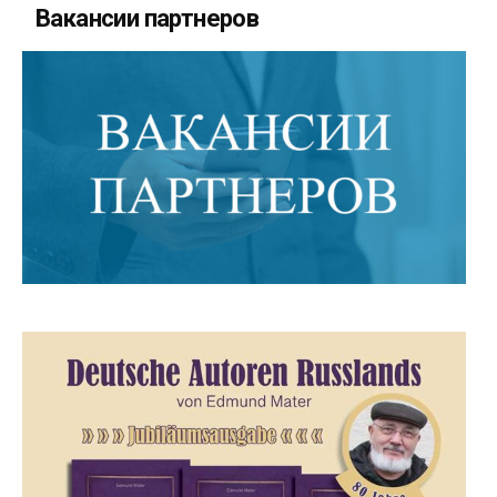
Вакансии партнеров