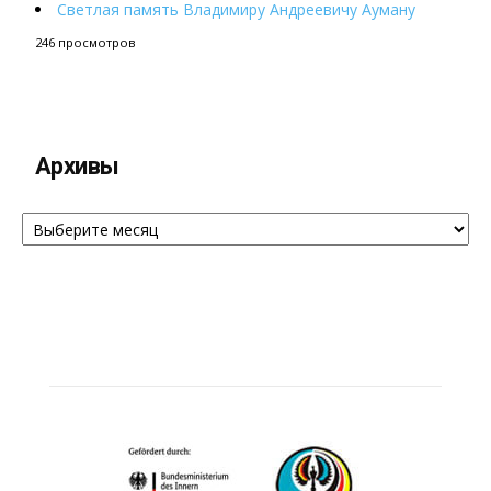
Светлая память Владимиру Андреевичу Ауману
246 просмотров
Архивы
Архивы