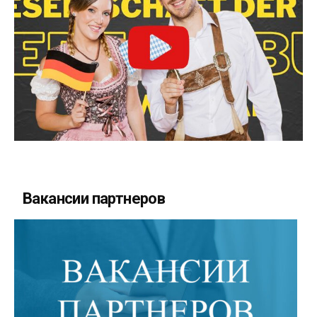
Вакансии партнеров