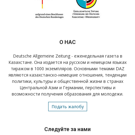
О НАС
Deutsche Allgemeine Zeitung - еженедельная газета в
Казахстане. Она издается на русском и немецком языках
тиражом в 1000 экземпляров. Основными темами DAZ
являются казахстанско-немецкие отношения, тенденции
политики, культуры и общественной жизни в странах
Центральной Азии и Германии, перспективы и
возможности получения образования для молодежи.
Подать жалобу
Следуйте за нами