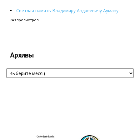
Светлая память Владимиру Андреевичу Ауману
249 просмотров
Архивы
Архивы