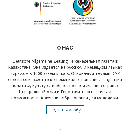
О НАС
Deutsche Allgemeine Zeitung - еженедельная газета в
Казахстане. Она издается на русском и немецком языках
тиражом в 1000 экземпляров. Основными темами DAZ
являются казахстанско-немецкие отношения, тенденции
политики, культуры и общественной жизни в странах
Центральной Азии и Германии, перспективы и
возможности получения образования для молодежи.
Подать жалобу