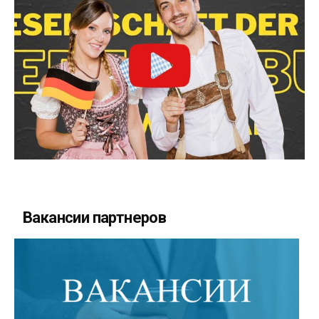
Вакансии партнеров