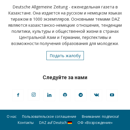
Deutsche Allgemeine Zeitung - еженедельная газета в
Казахстане. Она издается на русском и немецком языках
тиражом в 1000 экземпляров. Основными темами DAZ
являются казахстанско-немецкие отношения, тенденции
политики, культуры и общественной жизни в странах
Центральной Азии и Германии, перспективы и
возможности получения образования для молодежи.
Подать жалобу
Следуйте за нами
О нас
Пользовательское соглашение
Внимание: подписка!
Контакты
DAZ auf Deutsch
ОФ «Возрождение»