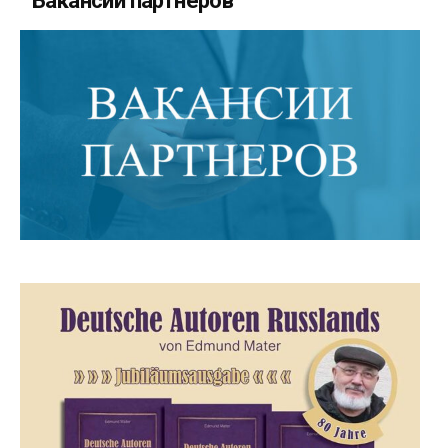
Вакансии партнеров