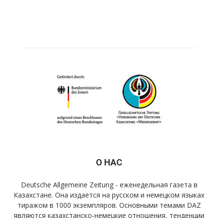
О НАС
Deutsche Allgemeine Zeitung - еженедельная газета в
Казахстане. Она издается на русском и немецком языках
тиражом в 1000 экземпляров. Основными темами DAZ
являются казахстанско-немецкие отношения, тенденции