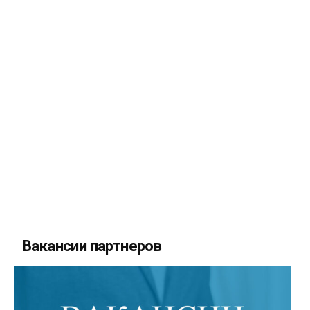
Вакансии партнеров