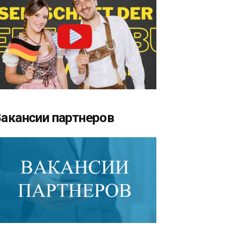
акансии партнеров