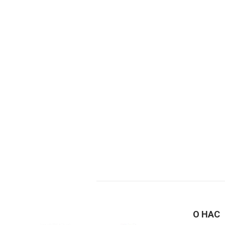
О НАС