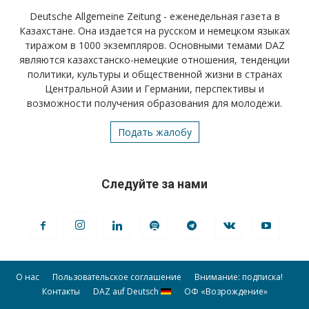
Deutsche Allgemeine Zeitung - еженедельная газета в
Казахстане. Она издается на русском и немецком языках
тиражом в 1000 экземпляров. Основными темами DAZ
являются казахстанско-немецкие отношения, тенденции
политики, культуры и общественной жизни в странах
Центральной Азии и Германии, перспективы и
возможности получения образования для молодежи.
Подать жалобу
Следуйте за нами
О нас
Пользовательское соглашение
Внимание: подписка!
Контакты
DAZ auf Deutsch
ОФ «Возрождение»