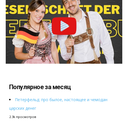
Популярное за месяц
Петерфельд: про былое, настоящее и чемодан
царских денег
2.3k просмотров