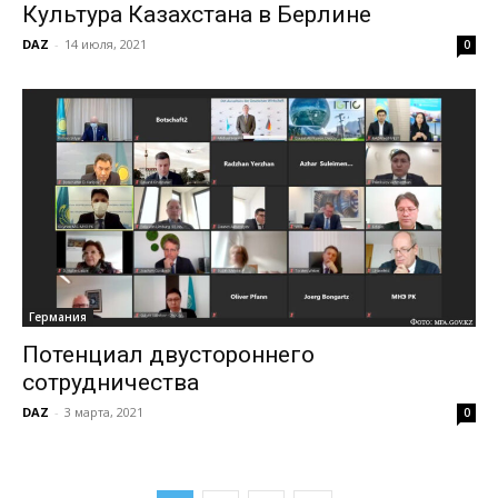
Культура Казахстана в Берлине
DAZ
-
14 июля, 2021
0
Германия
Потенциал двустороннего
сотрудничества
DAZ
-
3 марта, 2021
0