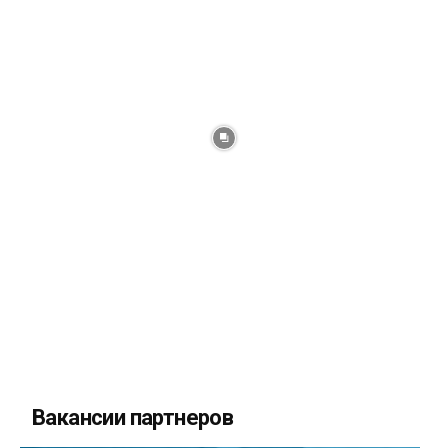
Вакансии партнеров