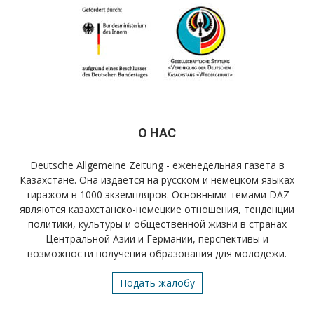
О НАС
Deutsche Allgemeine Zeitung - еженедельная газета в
Казахстане. Она издается на русском и немецком языках
тиражом в 1000 экземпляров. Основными темами DAZ
являются казахстанско-немецкие отношения, тенденции
политики, культуры и общественной жизни в странах
Центральной Азии и Германии, перспективы и
возможности получения образования для молодежи.
Подать жалобу