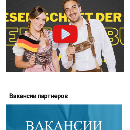
Вакансии партнеров