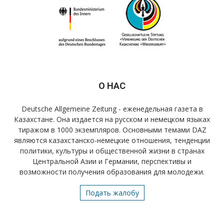
О НАС
Deutsche Allgemeine Zeitung - еженедельная газета в
Казахстане. Она издается на русском и немецком языках
тиражом в 1000 экземпляров. Основными темами DAZ
являются казахстанско-немецкие отношения, тенденции
политики, культуры и общественной жизни в странах
Центральной Азии и Германии, перспективы и
возможности получения образования для молодежи.
Подать жалобу