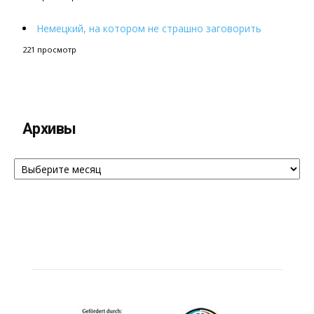
Немецкий, на котором не страшно заговорить
221 просмотр
Архивы
Архивы