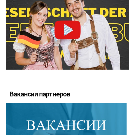
Вакансии партнеров