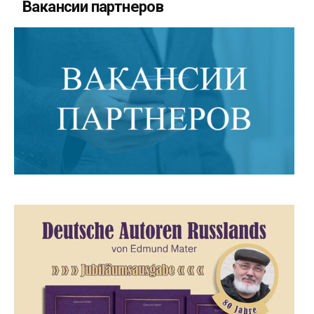
Вакансии партнеров