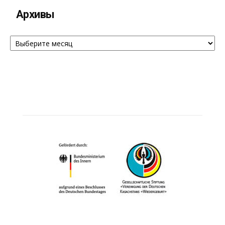
Архивы
Архивы