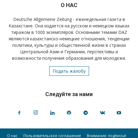
О НАС
Deutsche Allgemeine Zeitung - еженедельная газета в
Казахстане. Она издается на русском и немецком языках
тиражом в 1000 экземпляров. Основными темами DAZ
являются казахстанско-немецкие отношения, тенденции
политики, культуры и общественной жизни в странах
Центральной Азии и Германии, перспективы и
возможности получения образования для молодежи.
Подать жалобу
Следуйте за нами
О нас
Пользовательское соглашение
Внимание: подписка!