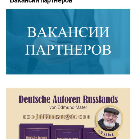
Вакансии партнеров