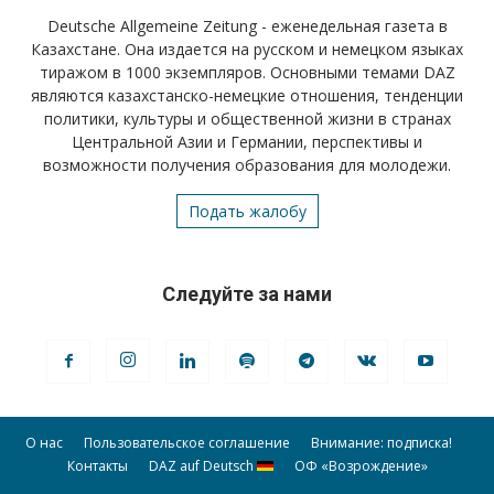
Deutsche Allgemeine Zeitung - еженедельная газета в
Казахстане. Она издается на русском и немецком языках
тиражом в 1000 экземпляров. Основными темами DAZ
являются казахстанско-немецкие отношения, тенденции
политики, культуры и общественной жизни в странах
Центральной Азии и Германии, перспективы и
возможности получения образования для молодежи.
Подать жалобу
Следуйте за нами
О нас
Пользовательское соглашение
Внимание: подписка!
Контакты
DAZ auf Deutsch
ОФ «Возрождение»