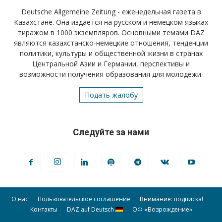
Deutsche Allgemeine Zeitung - еженедельная газета в
Казахстане. Она издается на русском и немецком языках
тиражом в 1000 экземпляров. Основными темами DAZ
являются казахстанско-немецкие отношения, тенденции
политики, культуры и общественной жизни в странах
Центральной Азии и Германии, перспективы и
возможности получения образования для молодежи.
Подать жалобу
Следуйте за нами
О нас
Пользовательское соглашение
Внимание: подписка!
Контакты
DAZ auf Deutsch
ОФ «Возрождение»