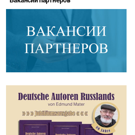
Вакансии партнеров