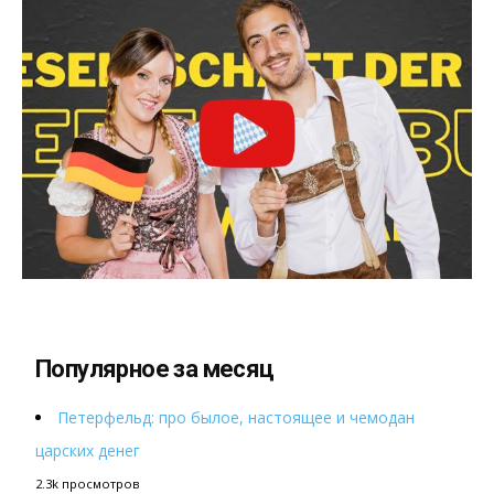
Популярное за месяц
Петерфельд: про былое, настоящее и чемодан
царских денег
2.3k просмотров