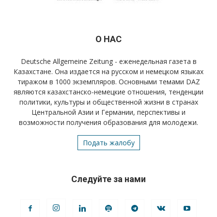
О НАС
Deutsche Allgemeine Zeitung - еженедельная газета в
Казахстане. Она издается на русском и немецком языках
тиражом в 1000 экземпляров. Основными темами DAZ
являются казахстанско-немецкие отношения, тенденции
политики, культуры и общественной жизни в странах
Центральной Азии и Германии, перспективы и
возможности получения образования для молодежи.
Подать жалобу
Следуйте за нами