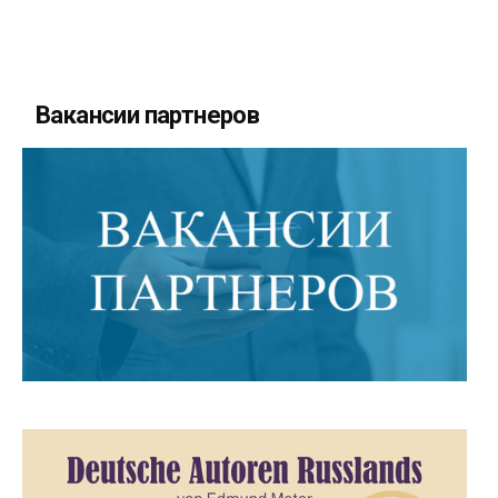
Вакансии партнеров