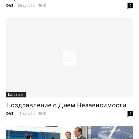
DAZ
-
26 декабря, 2013
0
Казахстан
Поздравление с Днем Независимости
DAZ
-
19 декабря, 2013
0