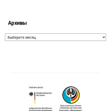
Архивы
Архивы