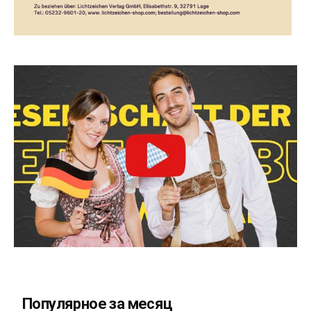
Популярное за месяц