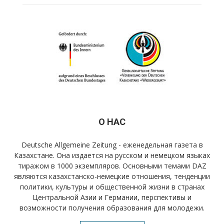
О НАС
Deutsche Allgemeine Zeitung - еженедельная газета в
Казахстане. Она издается на русском и немецком языках
тиражом в 1000 экземпляров. Основными темами DAZ
являются казахстанско-немецкие отношения, тенденции
политики, культуры и общественной жизни в странах
Центральной Азии и Германии, перспективы и
возможности получения образования для молодежи.