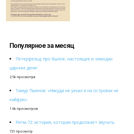
Популярное за месяц
Петерфельд: про былое, настоящее и чемодан
царских денег
2.5k просмотра
Тимур Пшенов: «Никуда не уехал и на островах не
кайфую»
1.6k просмотров
Ритм-72: история, которая продолжает звучать
721 просмотр