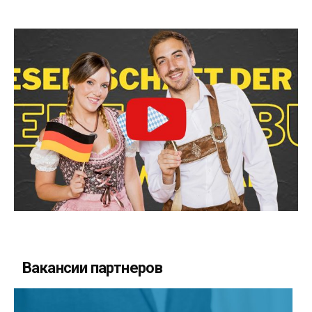
Вакансии партнеров