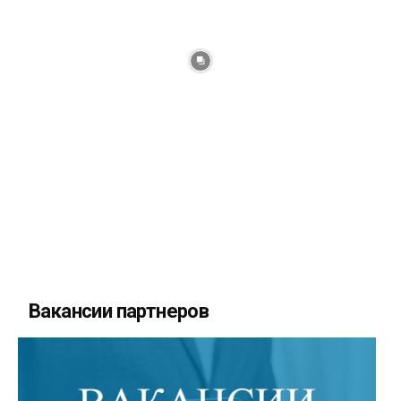
Вакансии партнеров