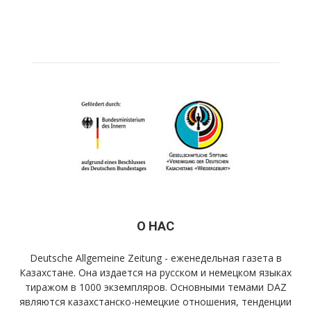
О НАС
Deutsche Allgemeine Zeitung - еженедельная газета в
Казахстане. Она издается на русском и немецком языках
тиражом в 1000 экземпляров. Основными темами DAZ
являются казахстанско-немецкие отношения, тенденции