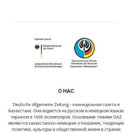
О НАС
Deutsche Allgemeine Zeitung - еженедельная газета в
Казахстане. Она издается на русском и немецком языках
тиражом в 1000 экземпляров. Основными темами DAZ
являются казахстанско-немецкие отношения, тенденции
политики, культуры и общественной жизни в странах