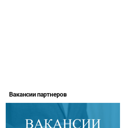
Вакансии партнеров