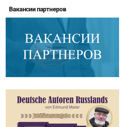
Вакансии партнеров