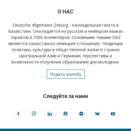
О НАС
Deutsche Allgemeine Zeitung - еженедельная газета в
Казахстане. Она издается на русском и немецком языках
тиражом в 1000 экземпляров. Основными темами DAZ
являются казахстанско-немецкие отношения, тенденции
политики, культуры и общественной жизни в странах
Центральной Азии и Германии, перспективы и
возможности получения образования для молодежи.
Подать жалобу
Следуйте за нами