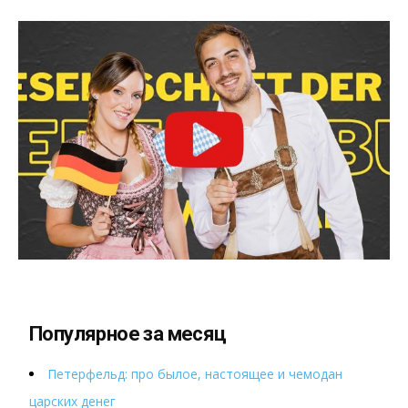
Популярное за месяц
Петерфельд: про былое, настоящее и чемодан
царских денег