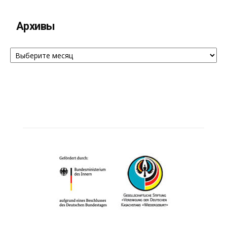
Архивы
Архивы