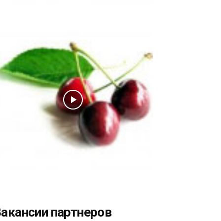
акансии партнеров