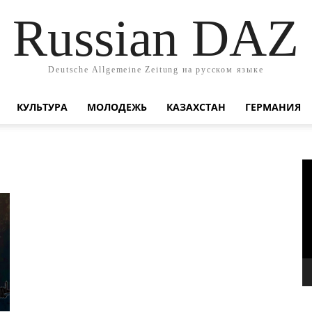
Russian DAZ
Deutsche Allgemeine Zeitung на русском языке
КУЛЬТУРА
МОЛОДЕЖЬ
КАЗАХСТАН
ГЕРМАНИЯ
В