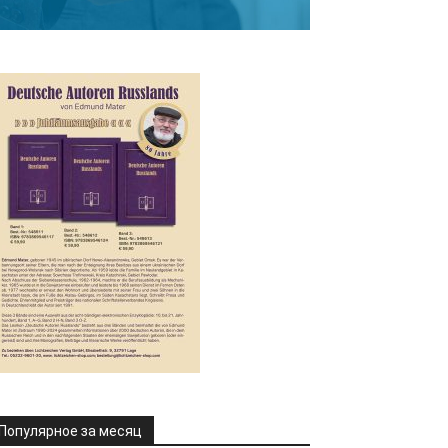
Популярное за месяц