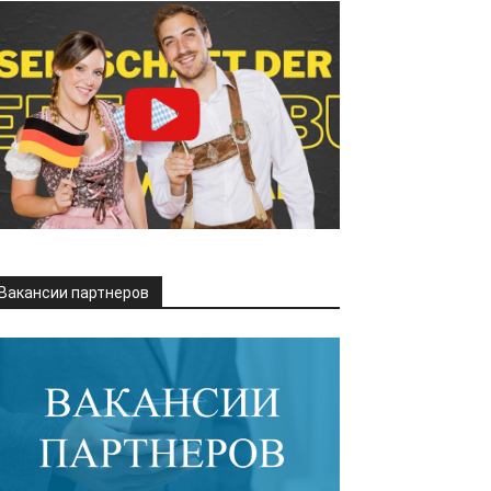
Вакансии партнеров