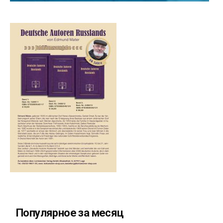
Популярное за месяц