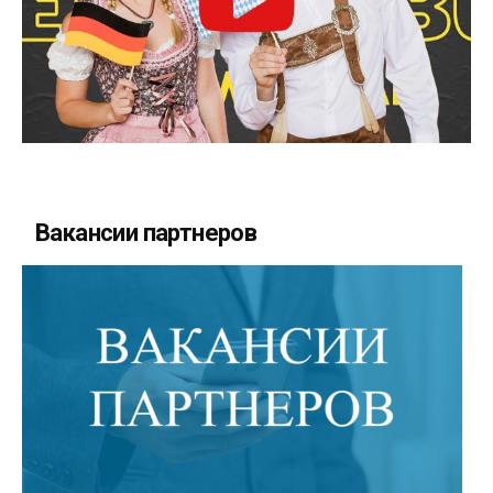
Вакансии партнеров