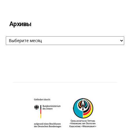
Архивы
Архивы