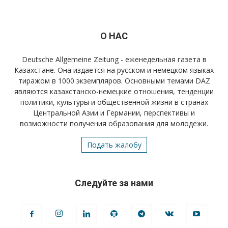
О НАС
Deutsche Allgemeine Zeitung - еженедельная газета в
Казахстане. Она издается на русском и немецком языках
тиражом в 1000 экземпляров. Основными темами DAZ
являются казахстанско-немецкие отношения, тенденции
политики, культуры и общественной жизни в странах
Центральной Азии и Германии, перспективы и
возможности получения образования для молодежи.
Подать жалобу
Следуйте за нами