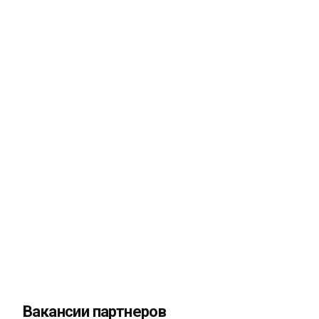
Вакансии партнеров