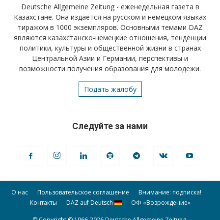
Deutsche Allgemeine Zeitung - еженедельная газета в
Казахстане. Она издается на русском и немецком языках
тиражом в 1000 экземпляров. Основными темами DAZ
являются казахстанско-немецкие отношения, тенденции
политики, культуры и общественной жизни в странах
Центральной Азии и Германии, перспективы и
возможности получения образования для молодежи.
Подать жалобу
Следуйте за нами
О нас
Пользовательское соглашение
Внимание: подписка!
Контакты
DAZ auf Deutsch
ОФ «Возрождение»
© Copyright © 1966-2026 Deutsche Allgemeine Zeitung.