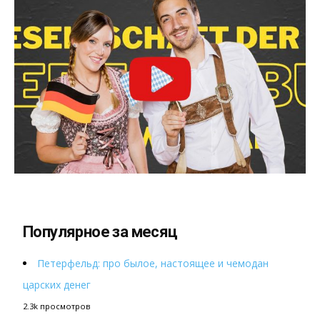
Популярное за месяц
Петерфельд: про былое, настоящее и чемодан
царских денег
2.3k просмотров