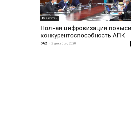
Казахстан
Полная цифровизация повыс
конкурентоспособность АПК
DAZ
-
3 декабря, 2020