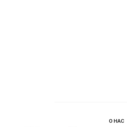
О НАС