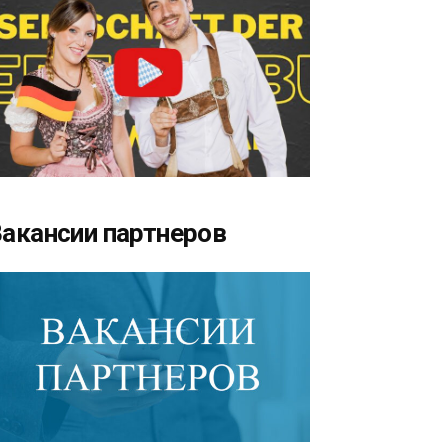
акансии партнеров