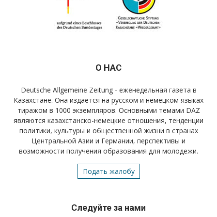
О НАС
Deutsche Allgemeine Zeitung - еженедельная газета в
Казахстане. Она издается на русском и немецком языках
тиражом в 1000 экземпляров. Основными темами DAZ
являются казахстанско-немецкие отношения, тенденции
политики, культуры и общественной жизни в странах
Центральной Азии и Германии, перспективы и
возможности получения образования для молодежи.
Подать жалобу
Следуйте за нами