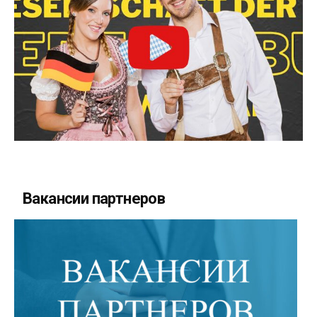
Вакансии партнеров