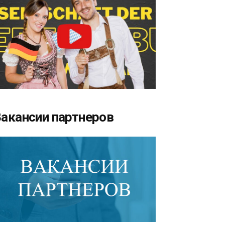
акансии партнеров