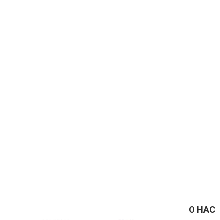
О НАС