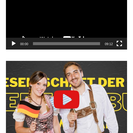
00:00
09:12