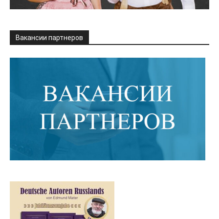
Вакансии партнеров