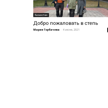
Казахстан
Добро пожаловать в степь
Мария Горбачева
-
4 июня, 2021