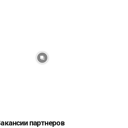
акансии партнеров