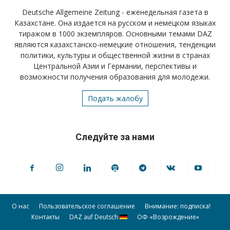
Deutsche Allgemeine Zeitung - еженедельная газета в
Казахстане. Она издается на русском и немецком языках
тиражом в 1000 экземпляров. Основными темами DAZ
являются казахстанско-немецкие отношения, тенденции
политики, культуры и общественной жизни в странах
Центральной Азии и Германии, перспективы и
возможности получения образования для молодежи.
Подать жалобу
Следуйте за нами
О нас
Пользовательское соглашение
Внимание: подписка!
Контакты
DAZ auf Deutsch
ОФ «Возрождение»