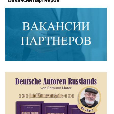
Вакансии партнеров