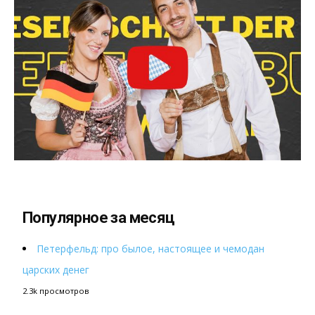
Популярное за месяц
Петерфельд: про былое, настоящее и чемодан
царских денег
2.3k просмотров