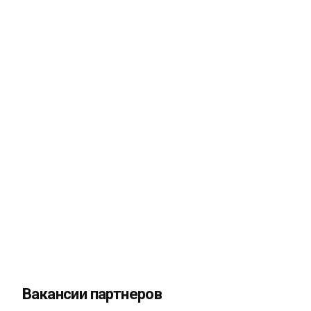
Вакансии партнеров