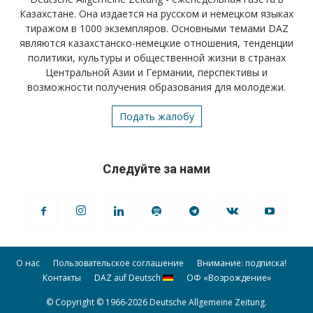
Казахстане. Она издается на русском и немецком языках
тиражом в 1000 экземпляров. Основными темами DAZ
являются казахстанско-немецкие отношения, тенденции
политики, культуры и общественной жизни в странах
Центральной Азии и Германии, перспективы и
возможности получения образования для молодежи.
Подать жалобу
Следуйте за нами
О нас
Пользовательское соглашение
Внимание: подписка!
Контакты
DAZ auf Deutsch
ОФ «Возрождение»
© Copyright © 1966-2026 Deutsche Allgemeine Zeitung.