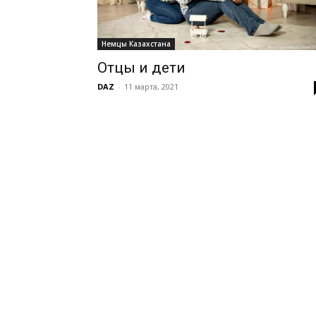
Немцы Казахстана
Отцы и дети
DAZ
-
11 марта, 2021