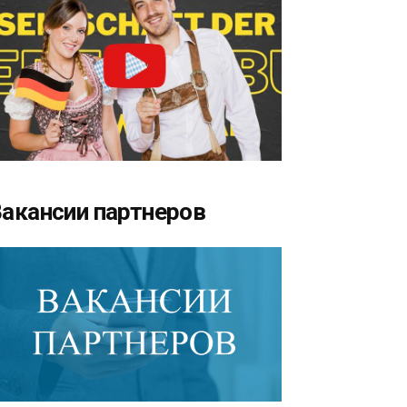
акансии партнеров