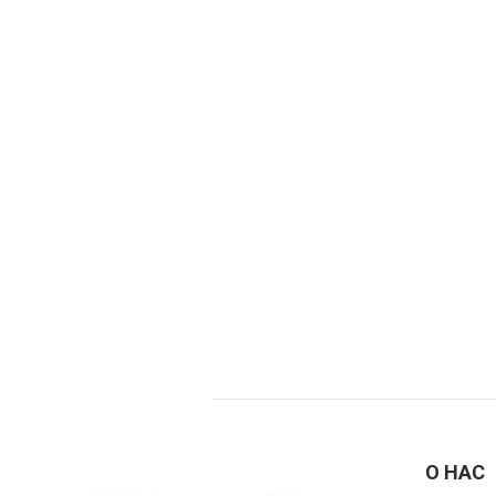
О НАС