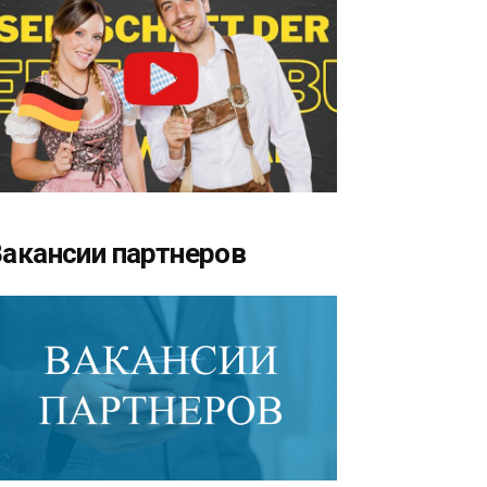
акансии партнеров