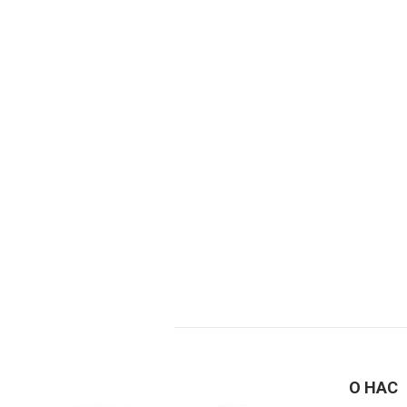
О НАС