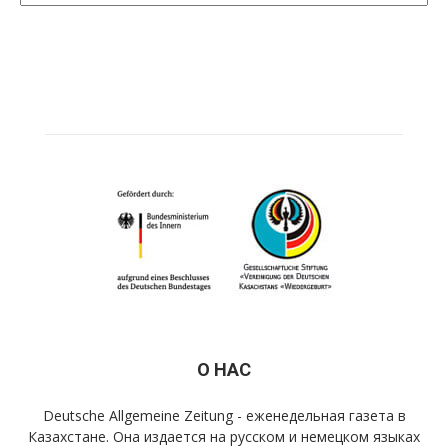
О НАС
Deutsche Allgemeine Zeitung - еженедельная газета в
Казахстане. Она издается на русском и немецком языках