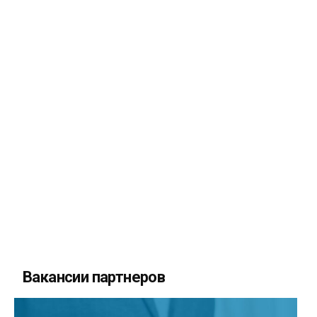
Вакансии партнеров