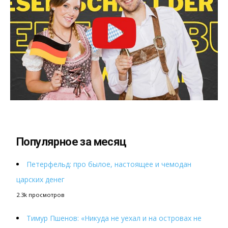
Популярное за месяц
Петерфельд: про былое, настоящее и чемодан
царских денег
2.3k просмотров
Тимур Пшенов: «Никуда не уехал и на островах не