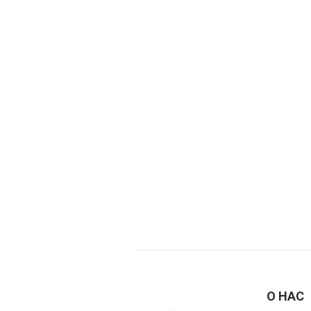
О НАС