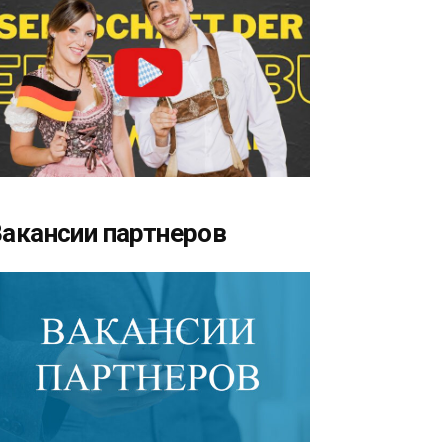
акансии партнеров