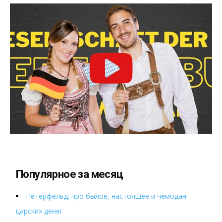
Популярное за месяц
Петерфельд: про былое, настоящее и чемодан
царских денег