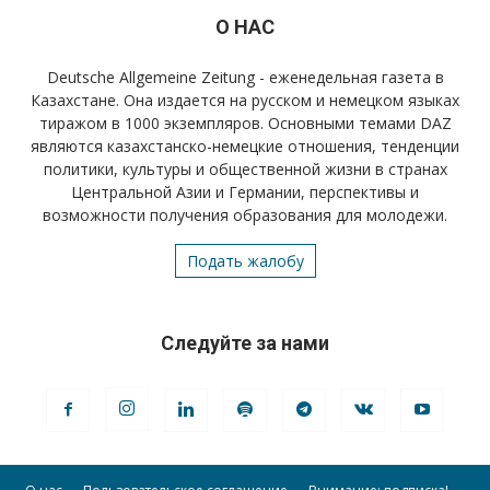
О НАС
Deutsche Allgemeine Zeitung - еженедельная газета в
Казахстане. Она издается на русском и немецком языках
тиражом в 1000 экземпляров. Основными темами DAZ
являются казахстанско-немецкие отношения, тенденции
политики, культуры и общественной жизни в странах
Центральной Азии и Германии, перспективы и
возможности получения образования для молодежи.
Подать жалобу
Следуйте за нами