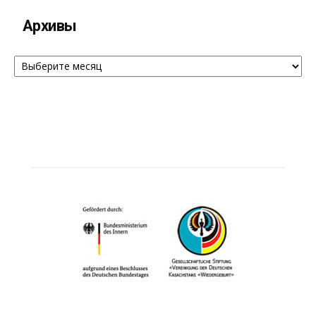
Архивы
Архивы