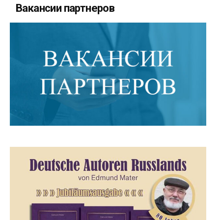
Вакансии партнеров