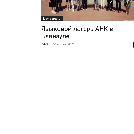
Молодежь
Языковой лагерь АНК в
Баянауле
DAZ
-
14 июля, 2021