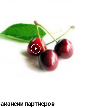
акансии партнеров