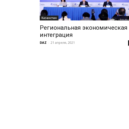
Казахстан
Региональная экономическая
интеграция
DAZ
-
21 апреля, 2021