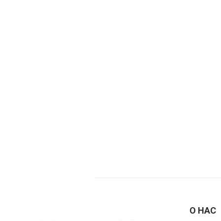
О НАС