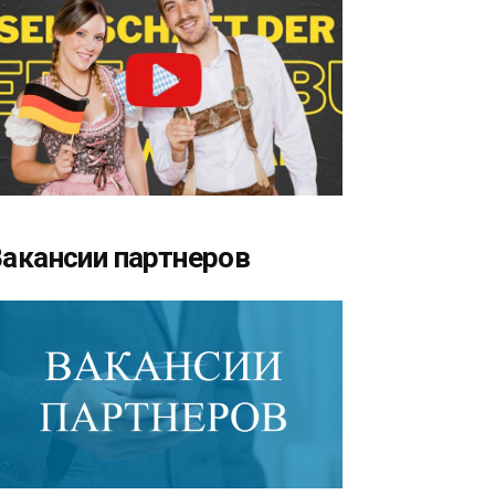
акансии партнеров