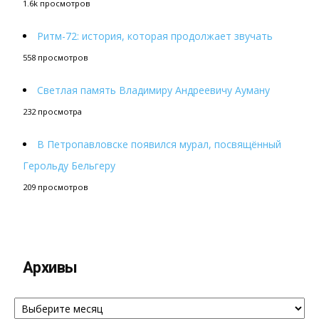
1.6k просмотров
Ритм-72: история, которая продолжает звучать
558 просмотров
Светлая память Владимиру Андреевичу Ауману
232 просмотра
В Петропавловске появился мурал, посвящённый
Герольду Бельгеру
209 просмотров
Архивы
Архивы