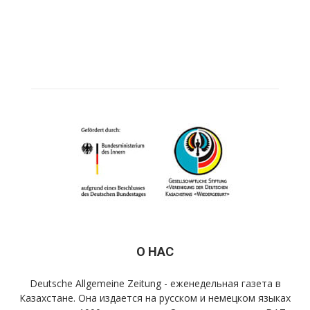
О НАС
Deutsche Allgemeine Zeitung - еженедельная газета в
Казахстане. Она издается на русском и немецком языках