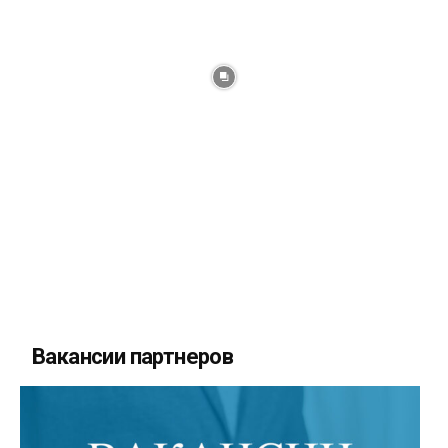
Вакансии партнеров