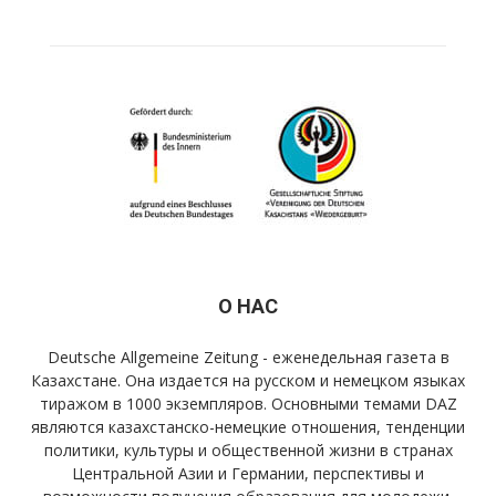
О НАС
Deutsche Allgemeine Zeitung - еженедельная газета в
Казахстане. Она издается на русском и немецком языках
тиражом в 1000 экземпляров. Основными темами DAZ
являются казахстанско-немецкие отношения, тенденции
политики, культуры и общественной жизни в странах
Центральной Азии и Германии, перспективы и