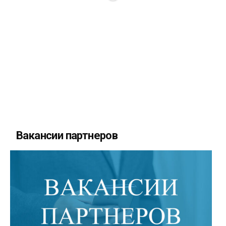
Вакансии партнеров