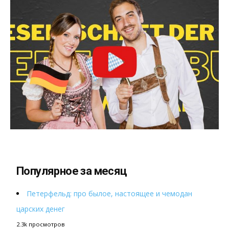
Популярное за месяц
Петерфельд: про былое, настоящее и чемодан
царских денег
2.3k просмотров