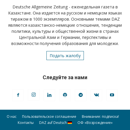
Deutsche Allgemeine Zeitung - еженедельная газета в
Казахстане. Она издается на русском и немецком языках
тиражом в 1000 экземпляров. Основными темами DAZ
являются казахстанско-немецкие отношения, тенденции
политики, культуры и общественной жизни в странах
Центральной Азии и Германии, перспективы и
возможности получения образования для молодежи.
Подать жалобу
Следуйте за нами
О нас
Пользовательское соглашение
Внимание: подписка!
Контакты
DAZ auf Deutsch
ОФ «Возрождение»