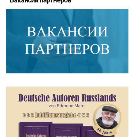
Вакансии партнеров