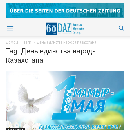
Домой
Теги
День единства народа Казахстана
Tag: День единства народа
Казахстана