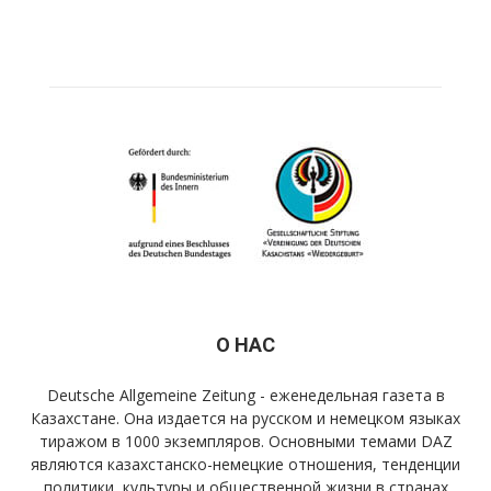
О НАС
Deutsche Allgemeine Zeitung - еженедельная газета в
Казахстане. Она издается на русском и немецком языках
тиражом в 1000 экземпляров. Основными темами DAZ
являются казахстанско-немецкие отношения, тенденции
политики, культуры и общественной жизни в странах