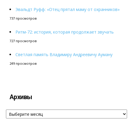
Эвальдт Руфф: «Отец прятал маму от охранников»
737 просмотров
Ритм-72: история, которая продолжает звучать
727 просмотров
Светлая память Владимиру Андреевичу Ауману
249 просмотров
Архивы
Архивы