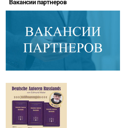
Вакансии партнеров