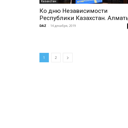
Казахстан
Ко дню Независимости
Республики Казахстан. Алмат
DAZ
-
14 декабря, 2019
1
2