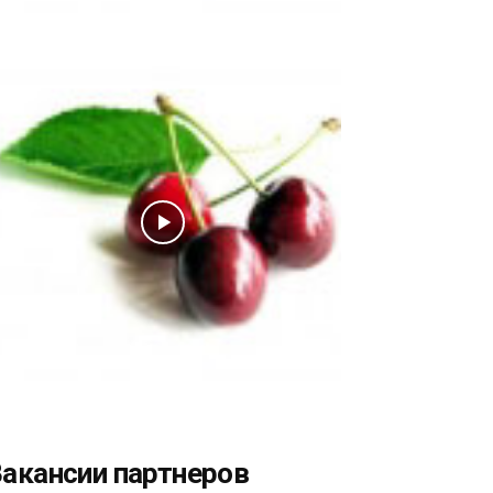
акансии партнеров